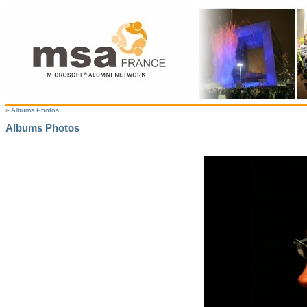
»
Albums Photos
Albums Photos